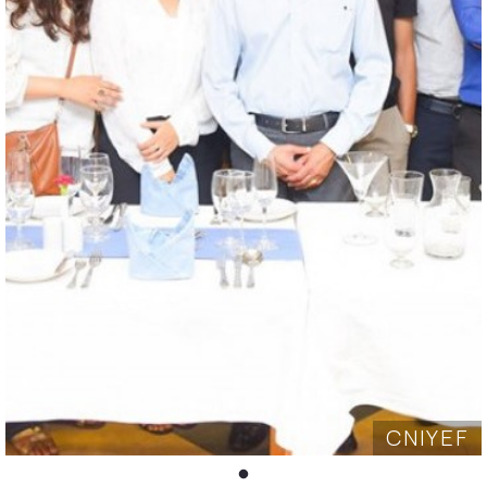
CNIYEF